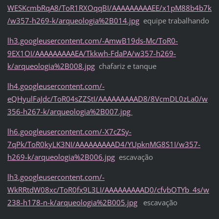
WESKcmbRqA8/ToR1RXOqqBI/AAAAAAAAAEE/x1pM88b4b7k
/w357-h269-k/arqueologia%2B014.jpg
equipe trabalhando
lh3.googleusercontent.com/-AmwB19ds-Mc/ToR0-
9EX1OI/AAAAAAAAAEA/Tkkwh-FdaPA/w357-h269-
k/arqueologia%2B008.jpg
chafariz e tanque
lh4.googleusercontent.com/-
eQHyulFaJdc/ToR04sZZStI/AAAAAAAAAD8/8VcmDL0zLa0/w
356-h267-k/arqueologia%2B007.jpg
lh6.googleusercontent.com/-X7cZSy-
7qPk/ToR0kyLK3NI/AAAAAAAAAD4/YUpknMG8S1I/w357-
h269-k/arqueologia%2B006.jpg
escavação
lh3.googleusercontent.com/-
WkRRtdW08xc/ToR0fx9L3LI/AAAAAAAAAD0/cfvbOTYb_4s/w
238-h178-n-k/arqueologia%2B005.jpg
escavação