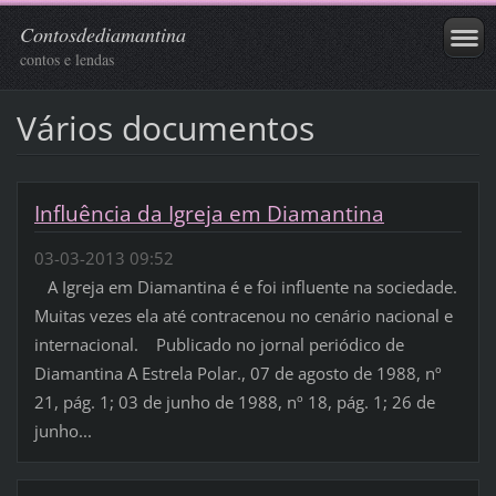
Contosdediamantina
contos e lendas
Vários documentos
Influência da Igreja em Diamantina
03-03-2013 09:52
A Igreja em Diamantina é e foi influente na sociedade.
Muitas vezes ela até contracenou no cenário nacional e
internacional. Publicado no jornal periódico de
Diamantina A Estrela Polar., 07 de agosto de 1988, nº
21, pág. 1; 03 de junho de 1988, nº 18, pág. 1; 26 de
junho...