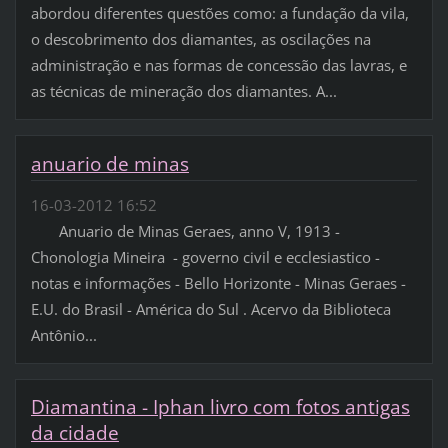
abordou diferentes questões como: a fundação da vila,
o descobrimento dos diamantes, as oscilações na
administração e nas formas de concessão das lavras, e
as técnicas de mineração dos diamantes. A...
anuario de minas
16-03-2012 16:52
Anuario de Minas Geraes, anno V, 1913 -
Chonologia Mineira - governo civil e ecclesiastico -
notas e informações - Bello Horizonte - Minas Geraes -
E.U. do Brasil - América do Sul . Acervo da Biblioteca
Antônio...
Diamantina - Iphan livro com fotos antigas
da cidade