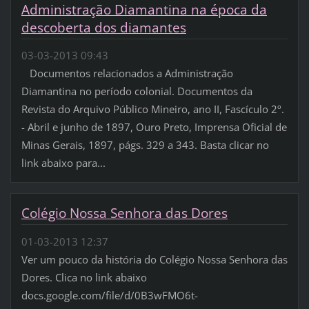
Administração Diamantina na época da
descoberta dos diamantes
03-03-2013 09:43
Documentos relacionados a Administração
Diamantina no período colonial. Documentos da
Revista do Arquivo Público Mineiro, ano II, Fascículo 2º.
- Abril e junho de 1897, Ouro Preto, Imprensa Oficial de
Minas Gerais, 1897, págs. 329 a 343. Basta clicar no
link abaixo para...
Colégio Nossa Senhora das Dores
01-03-2013 12:37
Ver um pouco da história do Colégio Nossa Senhora das
Dores. Clica no link abaixo
docs.google.com/file/d/0B3wFMO6t-