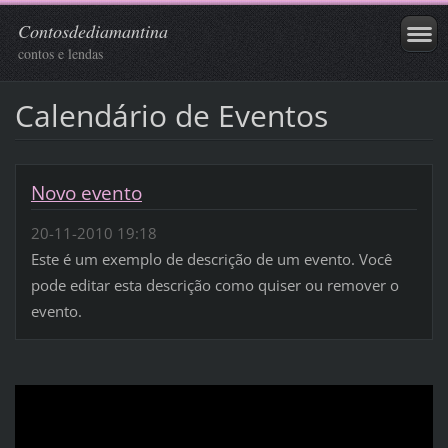
Contosdediamantina
contos e lendas
Calendário de Eventos
Novo evento
20-11-2010 19:18
Este é um exemplo de descrição de um evento. Você
pode editar esta descrição como quiser ou remover o
evento.