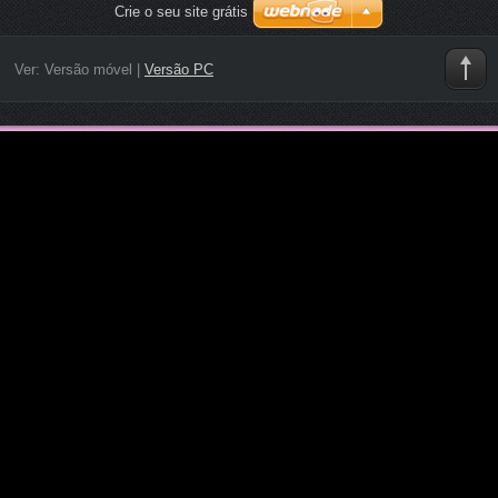
Crie o seu site grátis
Ver:
Versão móvel
|
Versão PC