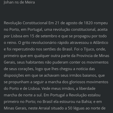
Johan ns de Meira
Revolução Constitucional Em 21 de agosto de 1820 rompeu
no Porto, em Portugal, uma revolução constitucional, aceita
por Lisboa em 15 de setembro e que se propagou por todo
o reino. O grito revolucionário rápido atravessou o Atlântico
e foi repercutindo nos sertões do Brasil. Foi o Tijuco, onde,
primeiro que em qualquer outra parte da Província de Minas
Gerais, seus habitantes não puderam conter os movimentos
de seus corações, logo que lhes chegou a notícia das
disposições em que se achavam seus irmãos baianos, que
se propunham a seguir a marcha dos gloriosos movimentos
do Porto e de Lisboa. Vede meus irmãos, a liberdade
marcha de norte a sul. Em Portugal a Revolução estalou
primeiro no Porto; no Brasil ela estourou na Bahia; e em
Minas Gerais, neste Arraial situado a 50 léguas ao norte de