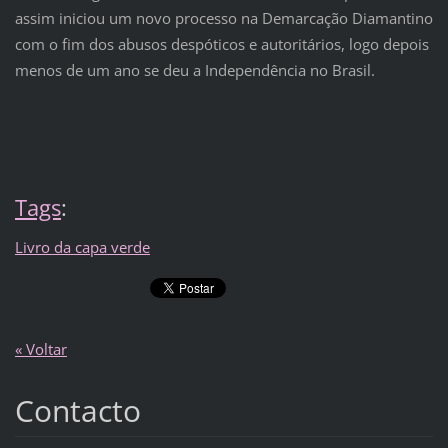
assim iniciou um novo processo na Demarcação Diamantino
com o fim dos abusos despóticos e autoritários, logo depois
menos de um ano se deu a Independência no Brasil.
Tags
:
Livro da capa verde
« Voltar
Contacto