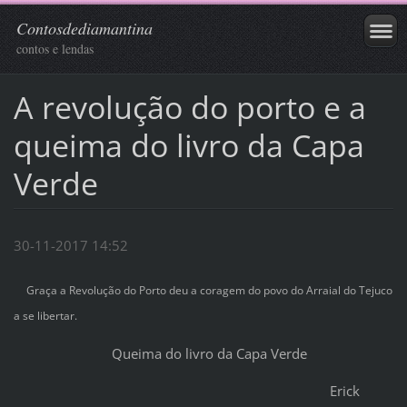
Contosdediamantina
contos e lendas
A revolução do porto e a
queima do livro da Capa
Verde
30-11-2017 14:52
Graça a Revolução do Porto deu a coragem do povo do Arraial do Tejuco
a se libertar.
Queima do livro da Capa Verde
Erick