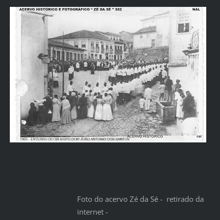
Foto do acervo Zé da Sé - retirado da
internet -