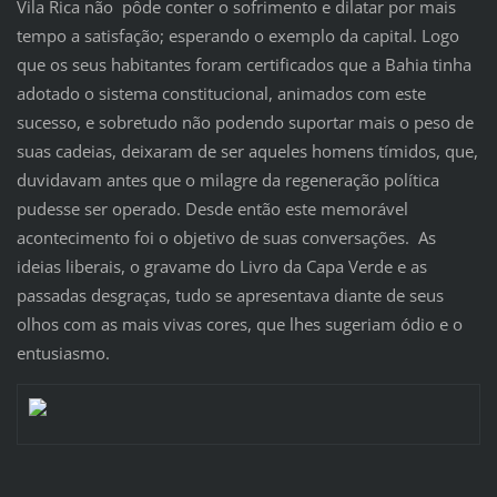
Vila Rica não pôde conter o sofrimento e dilatar por mais
tempo a satisfação; esperando o exemplo da capital. Logo
que os seus habitantes foram certificados que a Bahia tinha
adotado o sistema constitucional, animados com este
sucesso, e sobretudo não podendo suportar mais o peso de
suas cadeias, deixaram de ser aqueles homens tímidos, que,
duvidavam antes que o milagre da regeneração política
pudesse ser operado. Desde então este memorável
acontecimento foi o objetivo de suas conversações. As
ideias liberais, o gravame do Livro da Capa Verde e as
passadas desgraças, tudo se apresentava diante de seus
olhos com as mais vivas cores, que lhes sugeriam ódio e o
entusiasmo.