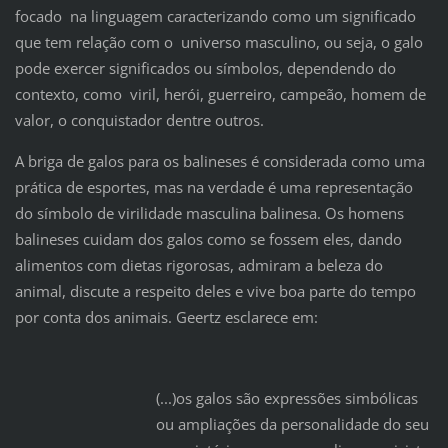
focado na linguagem caracterizando como um significado
que tem relação com o universo masculino, ou seja, o galo
pode exercer significados ou símbolos, dependendo do
contexto, como viril, herói, guerreiro, campeão, homem de
valor, o conquistador dentre outros.
A briga de galos para os balineses é considerada como uma
prática de esportes, mas na verdade é uma representação
do símbolo de virilidade masculina balinesa. Os homens
balineses cuidam dos galos como se fossem eles, dando
alimentos com dietas rigorosas, admiram a beleza do
animal, discute a respeito deles e vive boa parte do tempo
por conta dos animais. Geertz esclarece em:
(...)os galos são expressões simbólicas
ou ampliações da personalidade do seu