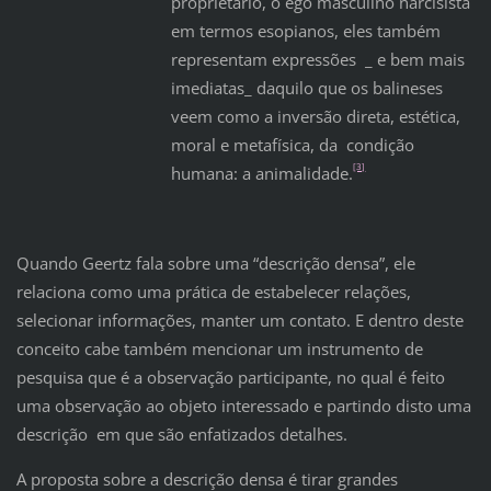
proprietário, o ego masculino narcisista
em termos esopianos, eles também
representam expressões _ e bem mais
imediatas_ daquilo que os balineses
veem como a inversão direta, estética,
moral e metafísica, da condição
[3]
humana: a animalidade.
Quando Geertz fala sobre uma “descrição densa”, ele
relaciona como uma prática de estabelecer relações,
selecionar informações, manter um contato. E dentro deste
conceito cabe também mencionar um instrumento de
pesquisa que é a observação participante, no qual é feito
uma observação ao objeto interessado e partindo disto uma
descrição em que são enfatizados detalhes.
A proposta sobre a descrição densa é tirar grandes