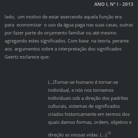
ANO I, Nº I - 2013
lado, um motivo de estar exercendo aquela função era
para economizar o uso da água paga nas suas casas, outras
por fazer parte do orçamento familiar ou até mesmo
agregando estes significados. Com base na teoria, perante
aos argumentos sobre a interpretação dos significados
Geertz esclarece que:
(...)Tornar-se humano é tornar-se
individual, e nós nos tornamos
individuais sob a direção dos padrões
culturais, sistemas de significados
criados historicamente em termos dos
quais damos formas, ordem, objetivo e
[7]
direção as nossas vidas. (...).