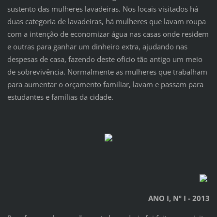
sustento das mulheres lavadeiras. Nos locais visitados há
duas categoria de lavadeiras, há mulheres que lavam roupa
com a intenção de economizar água nas casas onde residem
e outras para ganhar um dinheiro extra, ajudando nas
despesas de casa, fazendo deste ofício tão antigo um meio
de sobrevivência. Normalmente as mulheres que trabalham
para aumentar o orçamento familiar, lavam e passam para
estudantes e famílias da cidade.
ANO I, Nº I - 2013