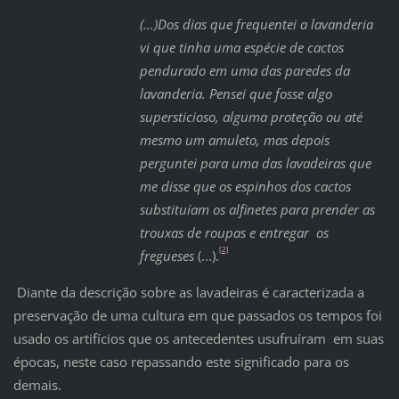
(...)Dos dias que frequentei a lavanderia
vi que tinha uma espécie de cactos
pendurado em uma das paredes da
lavanderia. Pensei que fosse algo
supersticioso, alguma proteção ou até
mesmo um amuleto, mas depois
perguntei para uma das lavadeiras que
me disse que os espinhos dos cactos
substituíam os alfinetes para prender as
trouxas de roupas e entregar os
[2]
fregueses
(...).
Diante da descrição sobre as lavadeiras é caracterizada a
preservação de uma cultura em que passados os tempos foi
usado os artifícios que os antecedentes usufruíram em suas
épocas, neste caso repassando este significado para os
demais.