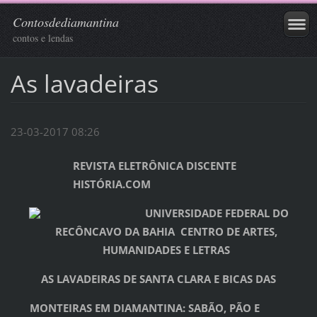
Contosdediamantina
contos e lendas
As lavadeiras
23-03-2017 08:26
REVISTA ELETRÔNICA DISCENTE
HISTÓRIA.COM
UNIVERSIDADE FEDERAL DO
RECÔNCAVO DA BAHIA CENTRO DE ARTES,
HUMANIDADES E LETRAS
AS LAVADEIRAS DE SANTA CLARA E BICAS DAS
MONTEIRAS EM DIAMANTINA: SABÃO, PÃO E