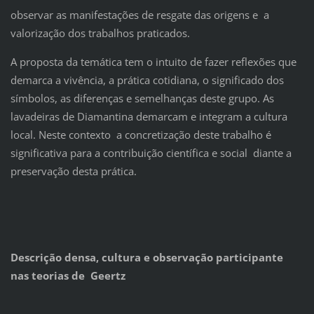
observar as manifestações de resgate das origens e a
valorização dos trabalhos praticados.
A proposta da temática tem o intuito de fazer reflexões que
demarca a vivência, a prática cotidiana, o significado dos
símbolos, as diferenças e semelhanças deste grupo. As
lavadeiras de Diamantina demarcam e integram a cultura
local. Neste contexto a concretização deste trabalho é
significativa para a contribuição científica e social diante a
preservação desta prática.
Descrição densa, cultura e observação participante
nas teorias de Geertz