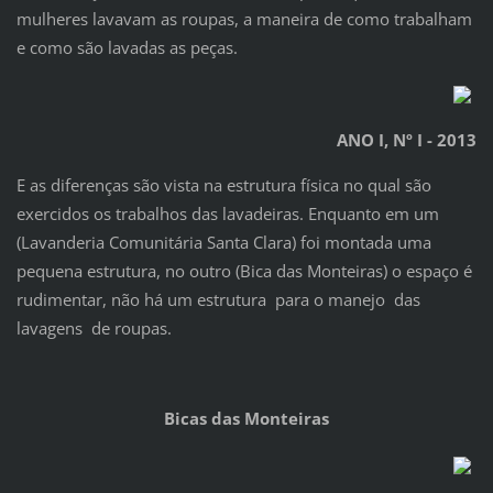
mulheres lavavam as roupas, a maneira de como trabalham
e como são lavadas as peças.
ANO I, Nº I - 2013
E as diferenças são vista na estrutura física no qual são
exercidos os trabalhos das lavadeiras. Enquanto em um
(Lavanderia Comunitária Santa Clara) foi montada uma
pequena estrutura, no outro (Bica das Monteiras) o espaço é
rudimentar, não há um estrutura para o manejo das
lavagens de roupas.
Bicas das Monteiras