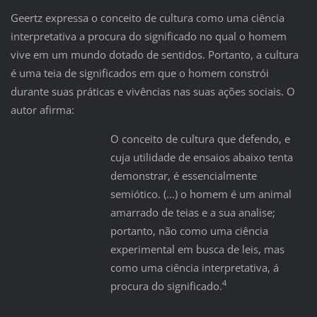
Geertz expressa o conceito de cultura como uma ciência
interpretativa a procura do significado no qual o homem
vive em um mundo dotado de sentidos. Portanto, a cultura
é uma teia de significados em que o homem constrói
durante suas práticas e vivências nas suas ações sociais. O
autor afirma:
O conceito de cultura que defendo, e
cuja utilidade de ensaios abaixo tenta
demonstrar, é essencialmente
semiótico. (...) o homem é um animal
amarrado de teias e a sua analise;
portanto, não como uma ciência
experimental em busca de leis, mas
como uma ciência interpretativa, á
4
procura do significado.