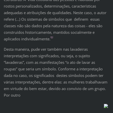
rostos personalizados, determinações, características
adequadas e atribuições de qualidades. Neste caso, o autor
refere (...) Os sistemas de símbolos que definem essas
classes não são dados pela natureza das coisas - eles são
construídos historicamente, mantidos socialmente e
[6]
aplicados individualmente.
Desta maneira, pude ver também nas lavadeiras
interpretações com significados, ou seja, o sujeito
“lavadeiras”, com as manifestações “o ato de lavar as
roupas” que seria um símbolo. Conforme a interpretação
dada no caso, os significados destes símbolos podem ter
várias interpretações, dentre elas: as mulheres trabalhavam
em virtude do bem estar, devido ao convívio de um grupo.
Por outro