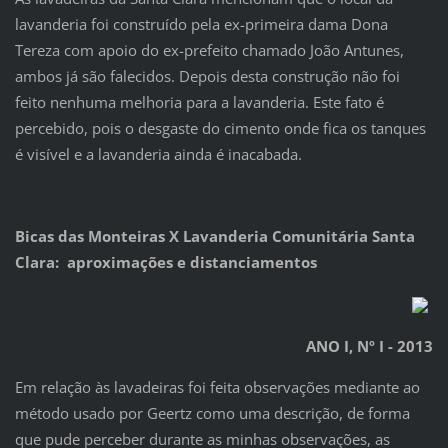
lavanderia foi construído pela ex-primeira dama Dona
Tereza com apoio do ex-prefeito chamado João Antunes,
ambos já são falecidos. Depois desta construção não foi
feito nenhuma melhoria para a lavanderia. Este fato é
percebido, pois o desgaste do cimento onde fica os tanques
é visível e a lavanderia ainda é inacabada.
Bicas das Monteiras X Lavanderia Comunitária Santa
Clara: aproximações e distanciamentos
ANO I, Nº I - 2013
Em relação às lavadeiras foi feita observações mediante ao
método usado por Geertz como uma descrição, de forma
que pude perceber durante as minhas observações, as