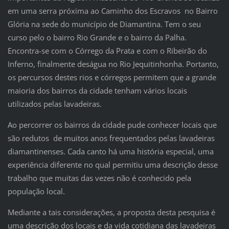
em uma serra próxima ao Caminho dos Escravos no Bairro
Glória na sede do município de Diamantina. Tem o seu
curso pelo o bairro Rio Grande e o bairro da Palha.
Encontra-se com o Córrego da Prata e com o Ribeirão do
Inferno, finalmente deságua no Rio Jequitinhonha. Portanto,
os percursos destes rios e córregos permitem que a grande
maioria dos bairros da cidade tenham vários locais
utilizados pelas lavadeiras.
Ao percorrer os bairros da cidade pude conhecer locais que
são redutos de muitos anos frequentados pelas lavadeiras
diamantinenses. Cada canto há uma história especial, uma
experiência diferente no qual permitiu uma descrição desse
trabalho que muitas das vezes não é conhecido pela
população local.
Mediante a tais considerações, a proposta desta pesquisa é
uma descrição dos locais e da vida cotidiana das lavadeiras