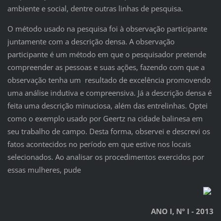
ambiente e social, dentre outras linhas de pesquisa.
O método usado na pesquisa foi à observação participante
juntamente com a descrição densa. A observação
participante é um método em que o pesquisador pretende
compreender as pessoas e suas ações, fazendo com que a
observação tenha um resultado de excelência promovendo
uma análise indutiva e compreensiva. Já a descrição densa é
feita uma descrição minuciosa, além das entrelinhas. Optei
como o exemplo usado por Geertz na cidade balinesa em
seu trabalho de campo. Desta forma, observei e descrevi os
fatos acontecidos no período em que estive nos locais
selecionados. Ao analisar os procedimentos exercidos por
essas mulheres, pude
ANO I, Nº I - 2013