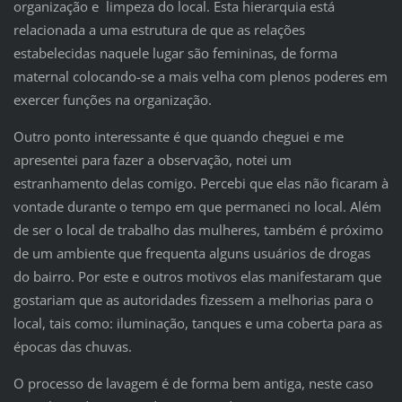
organização e limpeza do local. Esta hierarquia está
relacionada a uma estrutura de que as relações
estabelecidas naquele lugar são femininas, de forma
maternal colocando-se a mais velha com plenos poderes em
exercer funções na organização.
Outro ponto interessante é que quando cheguei e me
apresentei para fazer a observação, notei um
estranhamento delas comigo. Percebi que elas não ficaram à
vontade durante o tempo em que permaneci no local. Além
de ser o local de trabalho das mulheres, também é próximo
de um ambiente que frequenta alguns usuários de drogas
do bairro. Por este e outros motivos elas manifestaram que
gostariam que as autoridades fizessem a melhorias para o
local, tais como: iluminação, tanques e uma coberta para as
épocas das chuvas.
O processo de lavagem é de forma bem antiga, neste caso