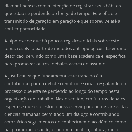
diamantinenses com a intenção de registrar seus hábitos
que estão se perdendo ao longo do tempo. Este ofício é
transmitido de geração em geração e que sobrevive até a
contemporaneidade.
A hipótese de que há poucos registros oficiais sobre este
tema, resolvi a partir de métodos antropológicos fazer uma
descrição servindo como uma base acadêmica e específica
para promover outros debates acerca do assunto.
A justificativa que fundamenta este trabalho é a
contribuição para o debate científico e social, resgatando um
processo que esta se perdendo ao longo do tempo nesta
organização de trabalho. Neste sentido, em futuros debates
espera-se que este estudo possa servir para outras áreas das
ciências humanas permitindo um diálogo e contribuindo
com vários seguimentos do conhecimento acadêmico como
na promoção á saúde, economia, política, cultura, meio