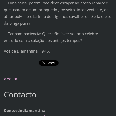
Uma coisa, porém, não deve escapar ao nosso reparo: é
que usaram de um brinquedo grosseiro, inconveniente, de
atirar polvilho e farinha de trigo nos cavalheiros. Seria efeito
da pinga pura?
Tenham paciência: Quererão fazer voltar o célebre
entrudo com a caiação dos antigos tempos?
Voz de Diamantina, 1946.
« Voltar
Contacto
Contosdediamantina