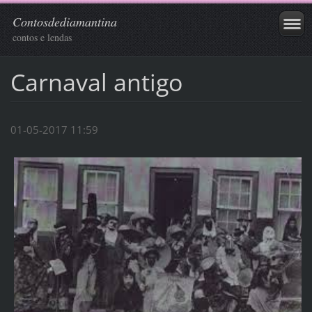
Contosdediamantina
contos e lendas
Carnaval antigo
01-05-2017 11:59