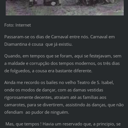
Foto: Internet
Passaram-se os dias de Carnaval entre nós. Carnaval em
Diamantina é cousa que já existiu.
Quando, em tempos que se foram, aqui se festejavam, sem
a maldade e corrupção dos tempos modernos, os três dias
de folguedos, a cousa era bastante diferente.
Ainda me recordo os bailes no velho Teatro de S. Isabel,
onde os modos de dançar, com as damas vestidas
rigorosamente decentes, atraíam até as famílias aos
camarotes, para se divertirem, assistindo ás danças, que não
ofendiam ao pudor de ninguém.
Mas, que tempos ! Havia um reservado que, a principio, se