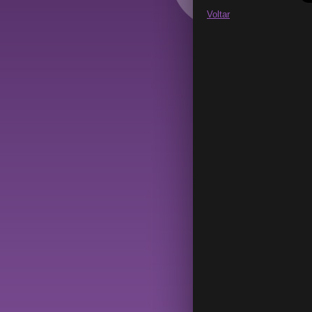
Voltar