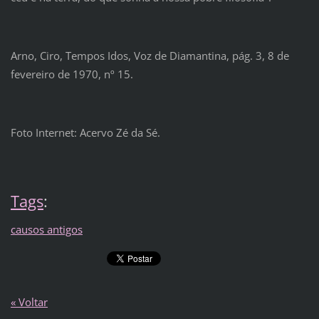
Arno, Ciro, Tempos Idos, Voz de Diamantina, pág. 3, 8 de
fevereiro de 1970, nº 15.
Foto Internet: Acervo Zé da Sé.
Tags
:
causos antigos
« Voltar