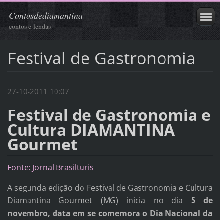
Contosdediamantina
contos e lendas
Festival de Gastronomia
27-10-2011 10:07
Festival de Gastronomia e
Cultura DIAMANTINA
Gourmet
Fonte: Jornal Brasilturis
A segunda edição do Festival de Gastronomia e Cultura
Diamantina Gourmet (MG) inicia no dia
5 de
novembro, data em se comemora o Dia Nacional da