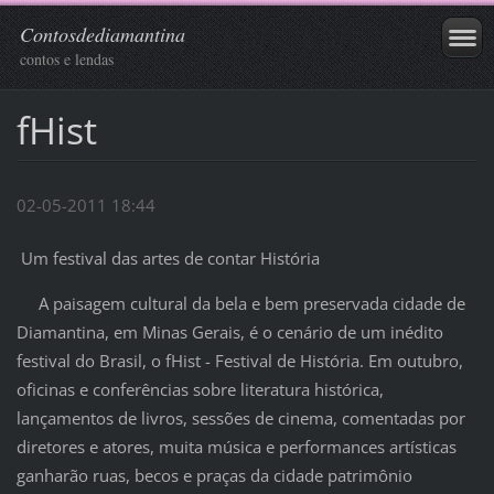
Contosdediamantina
contos e lendas
fHist
02-05-2011 18:44
Um festival das artes de contar História
A paisagem cultural da bela e bem preservada cidade de
Diamantina, em Minas Gerais, é o cenário de um inédito
festival do Brasil, o fHist - Festival de História. Em outubro,
oficinas e conferências sobre literatura histórica,
lançamentos de livros, sessões de cinema, comentadas por
diretores e atores, muita música e performances artísticas
ganharão ruas, becos e praças da cidade patrimônio