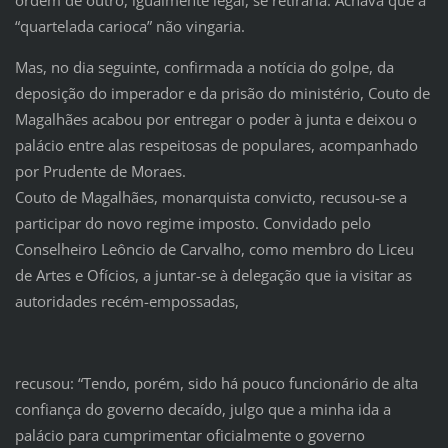
“quartelada carioca” não vingaria.
Mas, no dia seguinte, confirmada a notícia do golpe, da
deposição do imperador e da prisão do ministério, Couto de
Magalhães acabou por entregar o poder à junta e deixou o
palácio entre alas respeitosas de populares, acompanhado
por Prudente de Moraes.
Couto de Magalhães, monarquista convicto, recusou-se a
participar do novo regime imposto. Convidado pelo
Conselheiro Leôncio de Carvalho, como membro do Liceu
de Artes e Ofícios, a juntar-se à delegação que ia visitar as
autoridades recém-empossadas,
recusou: “Tendo, porém, sido há pouco funcionário de alta
confiança do governo decaído, julgo que a minha ida a
palácio para cumprimentar oficialmente o governo