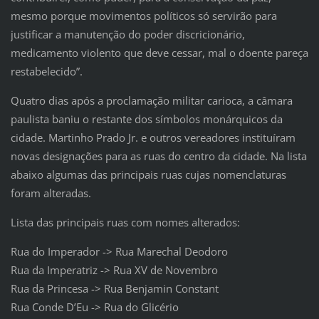
mesmo porque movimentos políticos só servirão para
justificar a manutenção do poder discricionário,
medicamento violento que deve cessar, mal o doente pareça
restabelecido”.
Quatro dias após a proclamação militar carioca, a câmara
paulista baniu o restante dos símbolos monárquicos da
cidade. Martinho Prado Jr. e outros vereadores instituíram
novas designações para as ruas do centro da cidade. Na lista
abaixo algumas das principais ruas cujas nomenclaturas
foram alteradas.
Lista das principais ruas com nomes alterados:
Rua do Imperador -> Rua Marechal Deodoro
Rua da Imperatriz -> Rua XV de Novembro
Rua da Princesa -> Rua Benjamin Constant
Rua Conde D’Eu -> Rua do Glicério