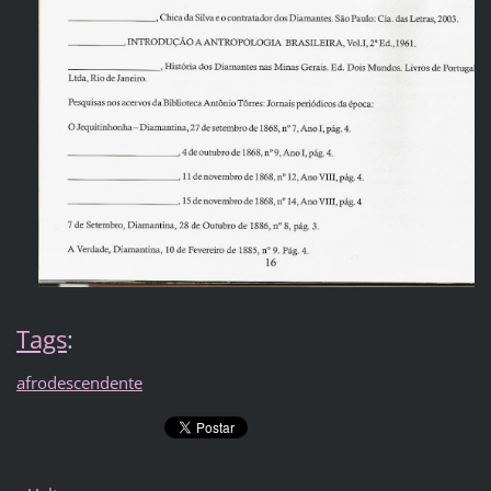
Tags
:
afrodescendente