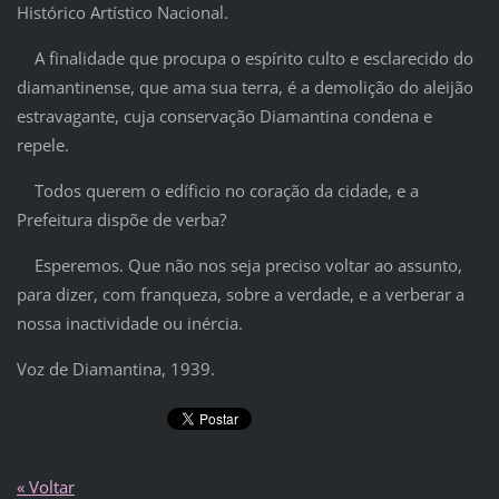
Histórico Artístico Nacional.
A finalidade que procupa o espírito culto e esclarecido do
diamantinense, que ama sua terra, é a demolição do aleijão
estravagante, cuja conservação Diamantina condena e
repele.
Todos querem o edíficio no coração da cidade, e a
Prefeitura dispõe de verba?
Esperemos. Que não nos seja preciso voltar ao assunto,
para dizer, com franqueza, sobre a verdade, e a verberar a
nossa inactividade ou inércia.
Voz de Diamantina, 1939.
« Voltar