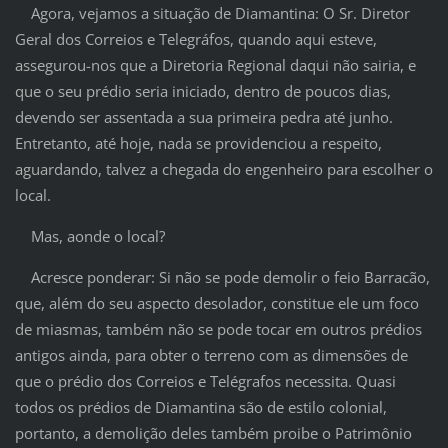
Agora, vejamos a situação de Diamantina: O Sr. Diretor
Geral dos Correios e Telegráfos, quando aqui esteve,
assegurou-nos que a Diretoria Regional daqui não sairia, e
que o seu prédio seria iniciado, dentro de poucos dias,
devendo ser assentada a sua primeira pedra até junho.
Entretanto, até hoje, nada se providenciou a respeito,
aguardando, talvez a chegada do engenheiro para escolher o
local.
Mas, aonde o local?
Acresce ponderar: Si não se pode demolir o feio Barracão,
que, além do seu aspecto desolador, constitue ele um foco
de miasmas, também não se pode tocar em outros prédios
antigos ainda, para obter o terreno com as dimensões de
que o prédio dos Correios e Telégrafos necessita. Quasi
todos os prédios de Diamantina são de estilo colonial,
portanto, a demolição deles também proibe o Patrimônio