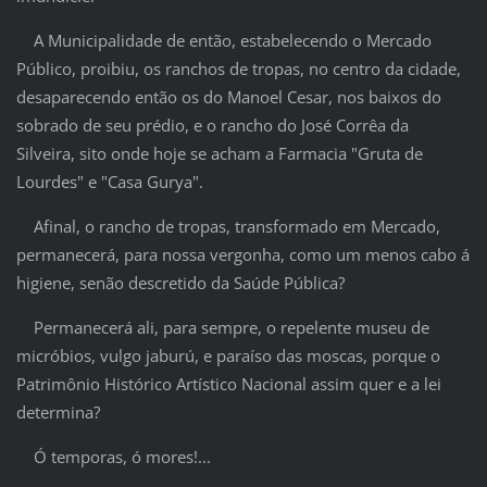
A Municipalidade de então, estabelecendo o Mercado
Público, proibiu, os ranchos de tropas, no centro da cidade,
desaparecendo então os do Manoel Cesar, nos baixos do
sobrado de seu prédio, e o rancho do José Corrêa da
Silveira, sito onde hoje se acham a Farmacia "Gruta de
Lourdes" e "Casa Gurya".
Afinal, o rancho de tropas, transformado em Mercado,
permanecerá, para nossa vergonha, como um menos cabo á
higiene, senão descretido da Saúde Pública?
Permanecerá ali, para sempre, o repelente museu de
micróbios, vulgo jaburú, e paraíso das moscas, porque o
Patrimônio Histórico Artístico Nacional assim quer e a lei
determina?
Ó temporas, ó mores!...