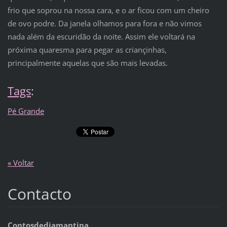
frio que soprou na nossa cara, e o ar ficou com um cheiro
de ovo podre. Da janela olhamos para fora e não vimos
nada além da escuridão da noite. Assim ele voltará na
próxima quaresma para pegar as criançinhas,
principalmente aquelas que são mais levadas.
Tags
:
Pé Grande
« Voltar
Contacto
Contosdediamantina