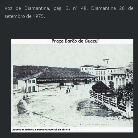
Voz de Diamantina, pág. 3, nº 48, Diamantina 28 de
setembro de 1975.