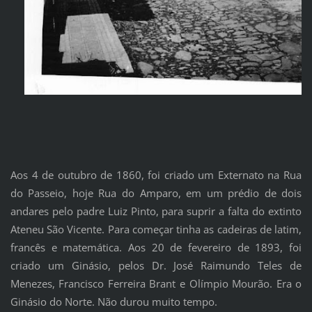
Aos 4 de outubro de 1860, foi criado um Externato na Rua
do Passeio, hoje Rua do Amparo, em um prédio de dois
andares pelo padre Luiz Pinto, para suprir a falta do extinto
Ateneu São Vicente. Para começar tinha as cadeiras de latim,
francês e matemática. Aos 20 de fevereiro de 1893, foi
criado um Ginásio, pelos Dr. José Raimundo Teles de
Menezes, Francisco Ferreira Brant e Olímpio Mourão. Era o
Ginásio do Norte. Não durou muito tempo.