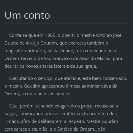
Um conto
Conta-se que em 1860, o operário mestre Antônio José
Duarte de Araújo Goudim, que exercera também o
magistério primário, nesta cidade, fora convidado pela
Ordem Terceira de São Francisco de Assis do Macau, para
dourar os novos altares laterais de sua igreja.
Executando o serviço, que até hoje, está bem conservado,
o mestre Goudim apresentou á mesa administrativa da
Ordem, a conta pelo seu serviço.
Esta, porém, achando exagerado o preço, recusa-se a
pagar, convocando uma assembléia extraordinária dos
irmãos, afim de deliberarem a respeito. Mestre Goudim
comparece a reunião, e o Sindico da Ordem, João