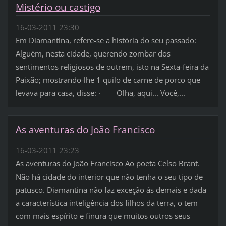
Mistério ou castigo
16-03-2011 23:30
Em Diamantina, refere-se a história do seu passado:
Alguém, nesta cidade, querendo zombar dos
sentimentos religiosos de outrem, isto na Sexta-feira da
Paixão; mostrando-lhe 1 quilo de carne de porco que
levava para casa, disse: · Olha, aqui... Você,...
As aventuras do João Francisco
16-03-2011 23:23
As aventuras do João Francisco Ao poeta Celso Brant.
Não há cidade do interior que não tenha o seu tipo de
patusco. Diamantina não faz exceção ás demais e dada
a característica inteligência dos filhos da terra, o tem
com mais espírito e finura que muitos outros seus