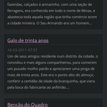
fazendas, calçados e armarinho, com uma seção de
ferragens, era conhecida em todo o norte de Minas, e
abastecia toda aquela região que tinha comércio ecom
a cidade mineira. O Seu Armando era um homem...
Galo de trinta anos
16-03-2011 07:57
Um de seus amigos residente num distrito da cidade, o
convidou e mais alguns companheiros, para comerem
um puxado molho pardo e apreciarem uma pinga de
mais de trinta anos. Este era o ponto alto do almoço,
conferir a certidão de idade da branquinha, que viera
pela boca do fabricante ao anfitrião....
Benção do Quadro