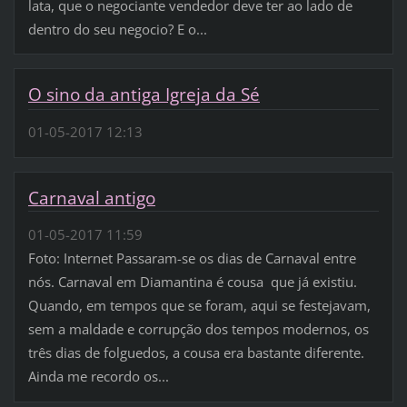
lata, que o negociante vendedor deve ter ao lado de
dentro do seu negocio? E o...
O sino da antiga Igreja da Sé
01-05-2017 12:13
Carnaval antigo
01-05-2017 11:59
Foto: Internet Passaram-se os dias de Carnaval entre
nós. Carnaval em Diamantina é cousa que já existiu.
Quando, em tempos que se foram, aqui se festejavam,
sem a maldade e corrupção dos tempos modernos, os
três dias de folguedos, a cousa era bastante diferente.
Ainda me recordo os...