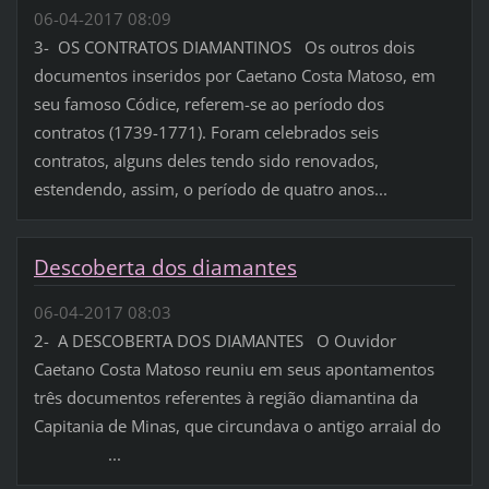
06-04-2017 08:09
3- OS CONTRATOS DIAMANTINOS Os outros dois
documentos inseridos por Caetano Costa Matoso, em
seu famoso Códice, referem-se ao período dos
contratos (1739-1771). Foram celebrados seis
contratos, alguns deles tendo sido renovados,
estendendo, assim, o período de quatro anos...
Descoberta dos diamantes
06-04-2017 08:03
2- A DESCOBERTA DOS DIAMANTES O Ouvidor
Caetano Costa Matoso reuniu em seus apontamentos
três documentos referentes à região diamantina da
Capitania de Minas, que circundava o antigo arraial do
...