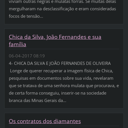
viviam outras negras e mulatas forras. Se muitas delas
mergulharam na desclassificação e eram consideradas
focos de tensão...
Chica da Silva, João Fernandes e sua
família
06-04-2017 08:19
4- CHICA DA SILVA E JOÃO FERNANDES DE OLIVEIRA
Longe de querer recuperar a imagem física de Chica,
pesquisas em documentos sobre sua vida, revelaram
que se tratava de uma senhora mulata que procurava, e
de certa forma conseguiu, inserir-se na sociedade
branca das Minas Gerais da...
Os contratos dos diamantes