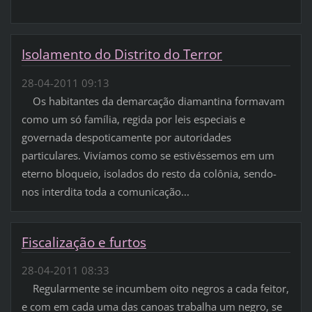
Isolamento do Distrito do Terror
28-04-2011 09:13
Os habitantes da demarcação diamantina formavam
como um só família, regida por leis especiais e
governada despoticamente por autoridades
particulares. Vivíamos como se estivéssemos em um
eterno bloqueio, isolados do resto da colônia, sendo-
nos interdita toda a comunicação...
Fiscalização e furtos
28-04-2011 08:33
Regularmente se incumbem oito negros a cada feitor,
e com em cada uma das canoas trabalha um negro, se