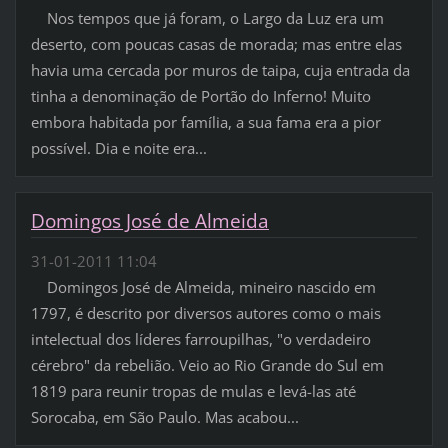
Nos tempos que já foram, o Largo da Luz era um
deserto, com poucas casas de morada; mas entre elas
havia uma cercada por muros de taipa, cuja entrada da
tinha a denominação de Portão do Inferno! Muito
embora habitada por família, a sua fama era a pior
possível. Dia e noite era...
Domingos José de Almeida
31-01-2011 11:04
Domingos José de Almeida, mineiro nascido em
1797, é descrito por diversos autores como o mais
intelectual dos líderes farroupilhas, "o verdadeiro
cérebro" da rebelião. Veio ao Rio Grande do Sul em
1819 para reunir tropas de mulas e levá-las até
Sorocaba, em São Paulo. Mas acabou...