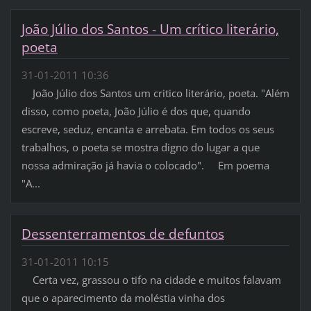
João Júlio dos Santos - Um crítico literário,
poeta
31-01-2011 10:36
João Júlio dos Santos um critico literário, poeta. "Além
disso, como poeta, João Júlio é dos que, quando
escreve, seduz, encanta e arrebata. Em todos os seus
trabalhos, o poeta se mostra digno do lugar a que
nossa admiração já havia o colocado". Em poema
"A...
Dessenterramentos de defuntos
31-01-2011 10:15
Certa vez, grassou o tifo na cidade e muitos falavam
que o aparecimento da moléstia vinha dos