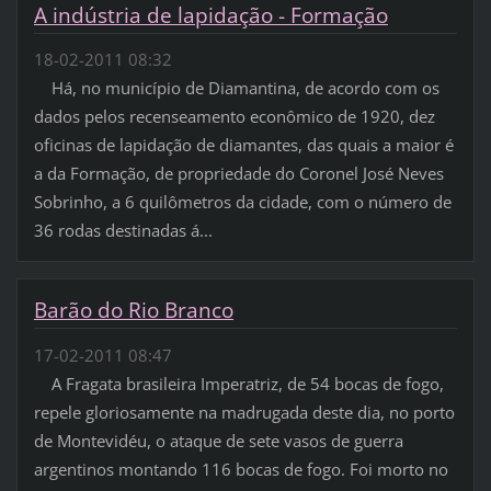
A indústria de lapidação - Formação
18-02-2011 08:32
Há, no município de Diamantina, de acordo com os
dados pelos recenseamento econômico de 1920, dez
oficinas de lapidação de diamantes, das quais a maior é
a da Formação, de propriedade do Coronel José Neves
Sobrinho, a 6 quilômetros da cidade, com o número de
36 rodas destinadas á...
Barão do Rio Branco
17-02-2011 08:47
A Fragata brasileira Imperatriz, de 54 bocas de fogo,
repele gloriosamente na madrugada deste dia, no porto
de Montevidéu, o ataque de sete vasos de guerra
argentinos montando 116 bocas de fogo. Foi morto no