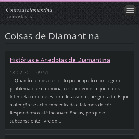
Contosdediamantina
contos e lendas
Coisas de Diamantina
Histórias e Anedotas de Diamantina
18-02-2011 09:51
Quando temos o espírito preocupado com algum
problema que o domina, respondemos a quem nos
interpela com frases fora do assunto, perguntado. É que
a atenção se acha concentrada e falamos de cór.
Respondemos até inconveniências, porque o
subconsciente livre do...