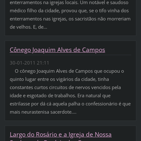
enterramentos na igrejas locais. Um notável e saudoso
médico filho da cidade, provou que, se o tifo vinha dos
enterramentos nas igrejas, os sacristãos não morreriam
de velhos. E, de...
Cônego Joaquim Alves de Campos
30-01-2011 21:11
O cônego Joaquim Alves de Campos que ocupou o
quinto lugar entre os vigários da cidade, tinha
constantes curtos circuitos de nervos vencidos pela
idade e esgotado de trabalhos. Era natural que
estrilasse por dá cá aquela palha o confessionário é que
mais neurastenisa sacerdote....
Largo do Rosário e a Igreja de Nossa